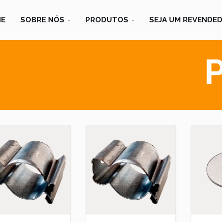
E
SOBRE NÓS
PRODUTOS
SEJA UM REVENDE