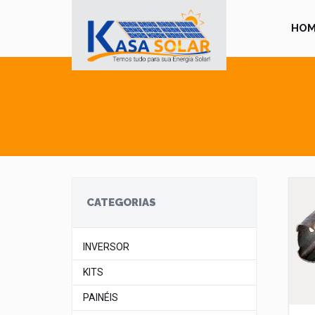
HOM
CATEGORIAS
INVERSOR
KITS
PAINÉIS