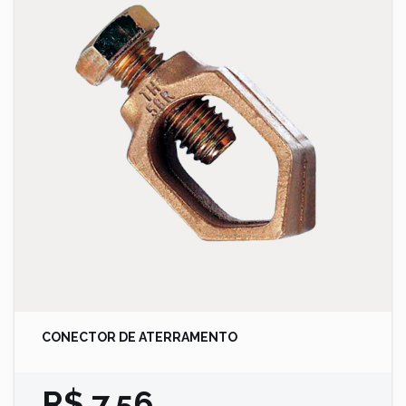
CONECTOR DE ATERRAMENTO
R$ 7,56