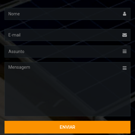
Nome
Email
Assunto
Mensagem