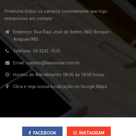
Preencha todos os campos corretamente que logo
entraremos em contato
Endereço: Rua Raul José de Belém, 860, Bosque -
Araguari/MG
Telefone:
34 3241-7070
Email:
contato@kasasolar.com.br
Horário de Atendimento: 08:00 às 18:00 horas
Clica e veja nossa localização no Google Maps
FACEBOOK
INSTAGRAM