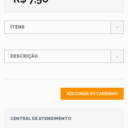
ÍTENS
DESCRIÇÃO
ADICIONAR AO CARRINHO
CENTRAL DE ATENDIMENTO