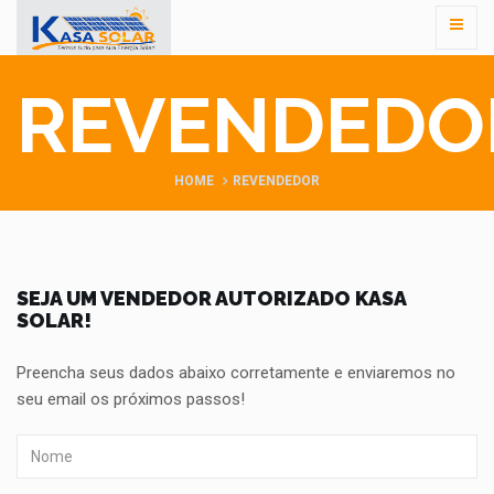
REVENDEDO
HOME
REVENDEDOR
SEJA UM VENDEDOR AUTORIZADO KASA
SOLAR!
Preencha seus dados abaixo corretamente e enviaremos no
seu email os próximos passos!
Nome