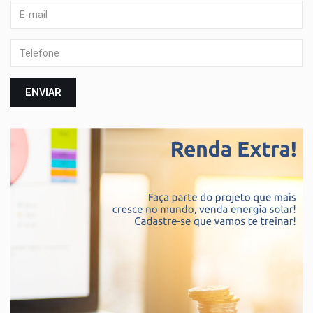
Email
Telefone