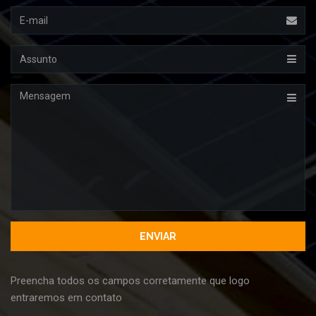
Email
Assunto
Mensagem
Preencha todos os campos corretamente que logo
entraremos em contato