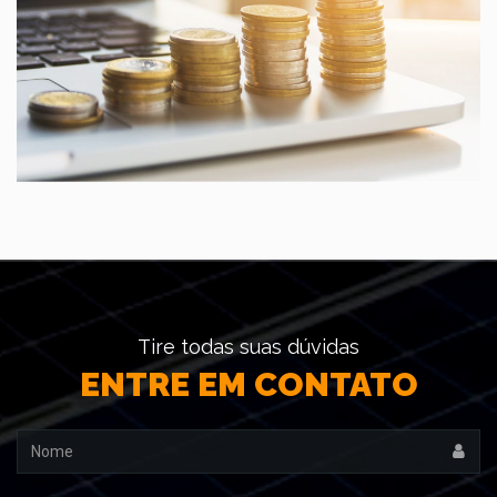
Tire todas suas dúvidas
ENTRE EM CONTATO
Nome