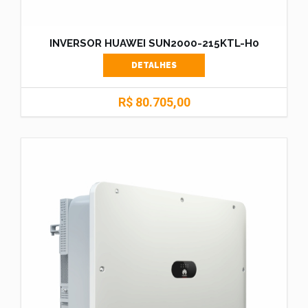
INVERSOR HUAWEI SUN2000-215KTL-H0
DETALHES
R$ 80.705,00