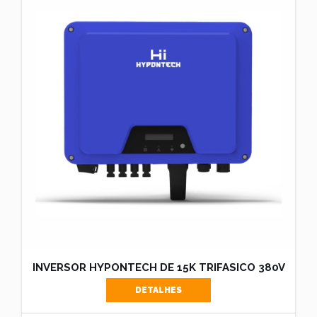
INVERSOR HYPONTECH DE 15K TRIFASICO 380V
DETALHES