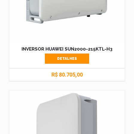
INVERSOR HUAWEI SUN2000-215KTL-H3
DETALHES
R$ 80.705,00