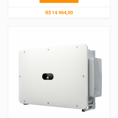
R$ 14.964,00