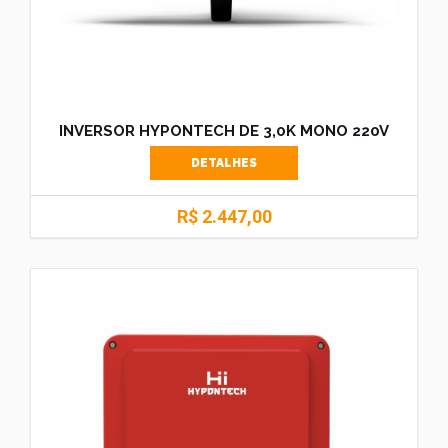
INVERSOR HYPONTECH DE 3,0K MONO 220V
DETALHES
R$ 2.447,00