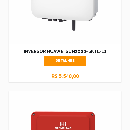
INVERSOR HUAWEI SUN2000-6KTL-L1
DETALHES
R$ 5.540,00