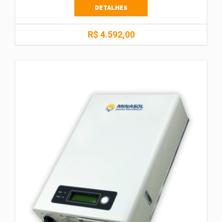
DETALHES
R$ 4.592,00