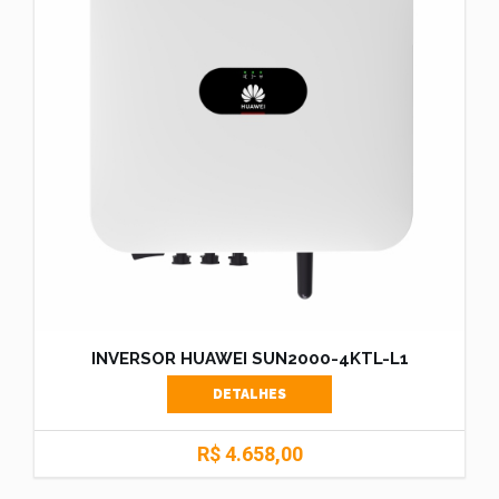
INVERSOR HUAWEI SUN2000-4KTL-L1
DETALHES
R$ 4.658,00