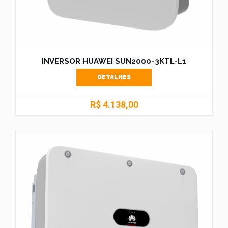
INVERSOR HUAWEI SUN2000-3KTL-L1
DETALHES
R$ 4.138,00