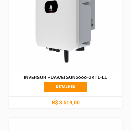
INVERSOR HUAWEI SUN2000-2KTL-L1
DETALHES
R$ 3.519,00