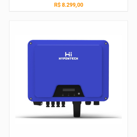
R$ 8.299,00