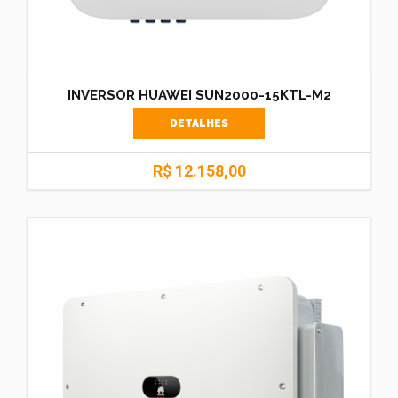
INVERSOR HUAWEI SUN2000-15KTL-M2
DETALHES
R$ 12.158,00