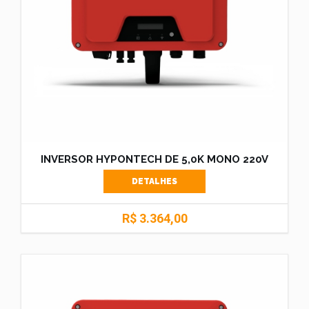
INVERSOR HYPONTECH DE 5,0K MONO 220V
DETALHES
R$ 3.364,00