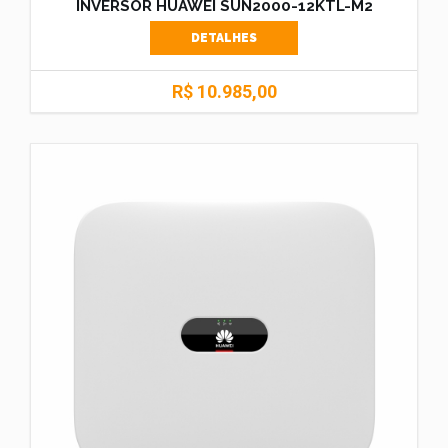
INVERSOR HUAWEI SUN2000-12KTL-M2
DETALHES
R$ 10.985,00