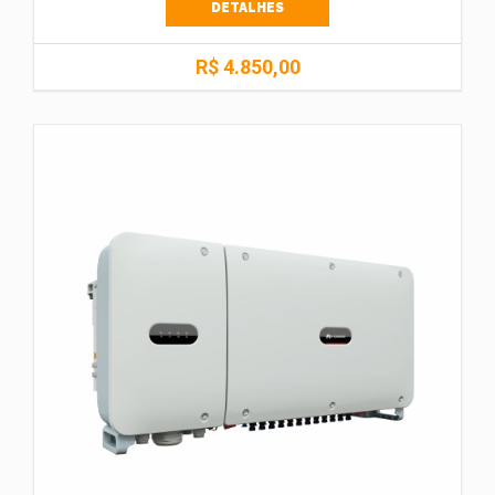
DETALHES
R$ 4.850,00