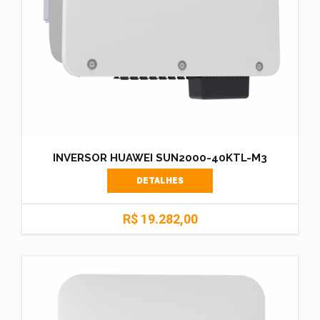
INVERSOR HUAWEI SUN2000-40KTL-M3
DETALHES
R$ 19.282,00