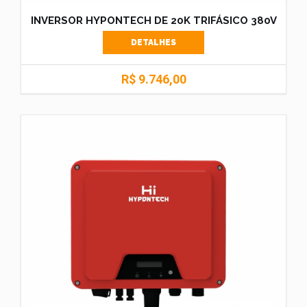
INVERSOR HYPONTECH DE 20K TRIFÁSICO 380V
DETALHES
R$ 9.746,00