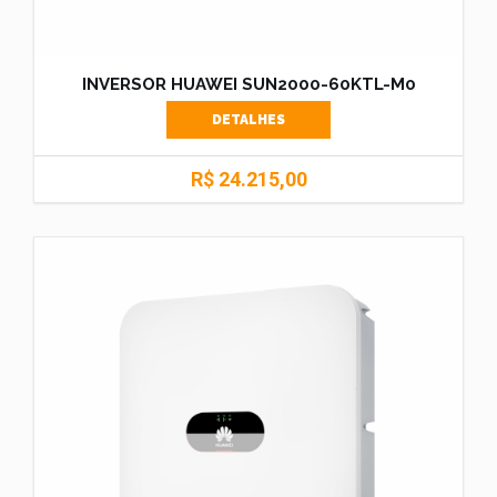
INVERSOR HUAWEI SUN2000-60KTL-M0
DETALHES
R$ 24.215,00