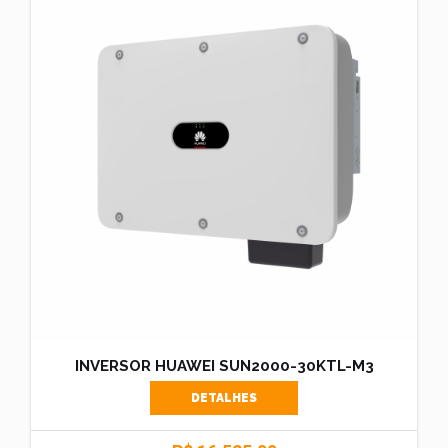
INVERSOR HUAWEI SUN2000-30KTL-M3
DETALHES