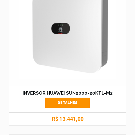
INVERSOR HUAWEI SUN2000-20KTL-M2
DETALHES
R$ 13.441,00