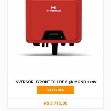
INVERSOR HYPONTECH DE 6,5K MONO 220V
DETALHES
R$ 3.715,00