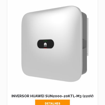
INVERSOR HUAWEI SUN2000-20KTL-M3 (220V)
DETALHES