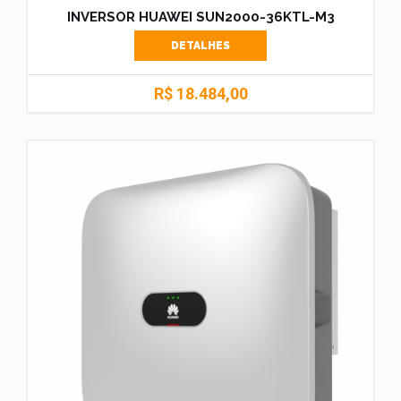
INVERSOR HUAWEI SUN2000-36KTL-M3
DETALHES
R$ 18.484,00