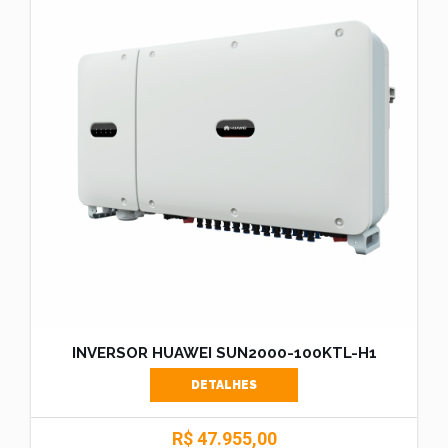
INVERSOR HUAWEI SUN2000-100KTL-H1
DETALHES
R$ 47.955,00