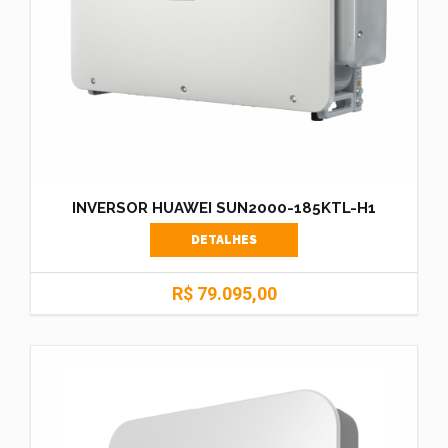
INVERSOR HUAWEI SUN2000-185KTL-H1
DETALHES
R$ 79.095,00