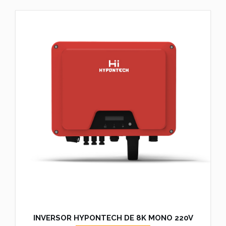
INVERSOR HYPONTECH DE 8K MONO 220V