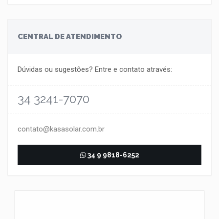
CENTRAL DE ATENDIMENTO
Dúvidas ou sugestões? Entre e contato através:
34 3241-7070
contato@kasasolar.com.br
34 9 9818-6252