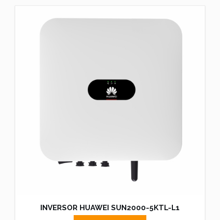
INVERSOR HUAWEI SUN2000-5KTL-L1