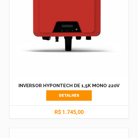
INVERSOR HYPONTECH DE 1,5K MONO 220V
DETALHES
R$ 1.745,00