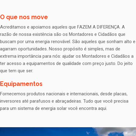
O que nos move
Acreditamos e apoiamos aqueles que FAZEM A DIFERENÇA. A
razão de nossa existência são os Montadores e Cidadãos que
buscam por uma energia renovável. São aqueles que sonham alto e
agarram oportunidades. Nosso propósito é simples, mas de
extrema importância para nós: ajudar os Montadores e Cidadãos a
ter acesso a equipamentos de qualidade com preço justo. Do jeito
que tem que ser.
Equipamentos
Fornecemos produtos nacionais e internacionais, desde placas,
inversores até parafusos e abraçadeiras. Tudo que você precisa
para um sistema de energia solar você encontra aqui.