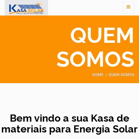
QUEM
SOMOS
HOME
QUEM SOMOS
Bem vindo a sua Kasa de
materiais para Energia Solar