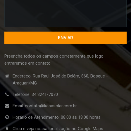
Preencha todos os campos corretamente que logo
entraremos em contato
Endereço: Rua Raul José de Belém, 860, Bosque -
Araguari/MG
Telefone:
34 3241-7070
Email:
contato@kasasolar.com.br
Horário de Atendimento: 08:00 às 18:00 horas
Clica e veja nossa localização no Google Maps