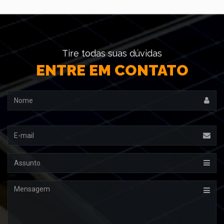
Tire todas suas dúvidas
ENTRE EM CONTATO
Nome
Email
Assunto
Mensagem