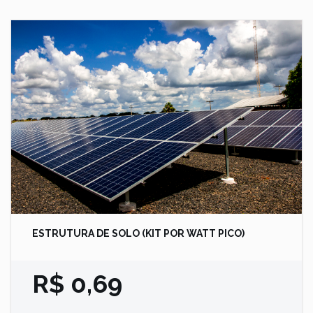
ESTRUTURA DE SOLO (KIT POR WATT PICO)
R$ 0,69