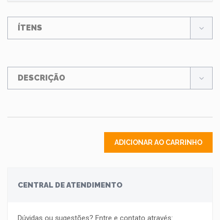
ÍTENS
DESCRIÇÃO
ADICIONAR AO CARRINHO
CENTRAL DE ATENDIMENTO
Dúvidas ou sugestões? Entre e contato através: