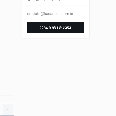
contato@kasasolar.com.br
34 9 9818-6252