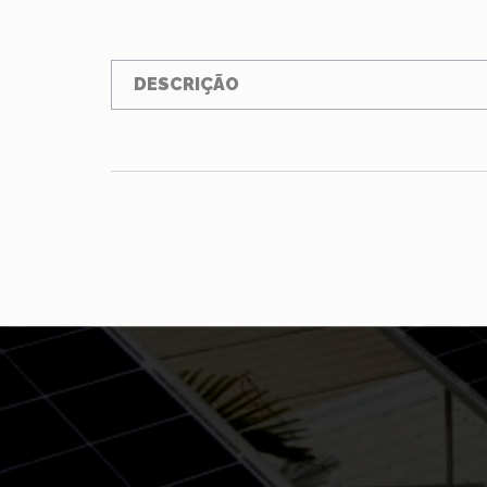
DESCRIÇÃO