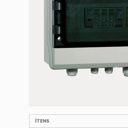
ÍTENS