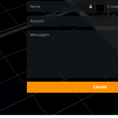
Nome
Email
Assunto
Mensagem