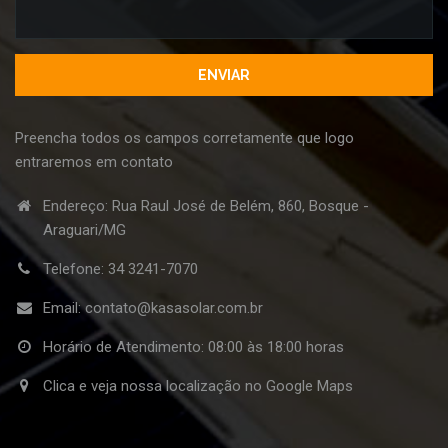
Preencha todos os campos corretamente que logo
entraremos em contato
Endereço: Rua Raul José de Belém, 860, Bosque -
Araguari/MG
Telefone:
34 3241-7070
Email:
contato@kasasolar.com.br
Horário de Atendimento: 08:00 às 18:00 horas
Clica e veja nossa localização no Google Maps