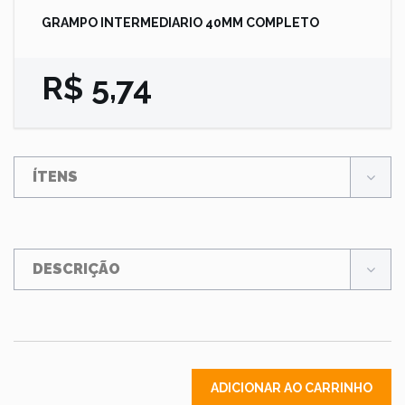
GRAMPO INTERMEDIARIO 40MM COMPLETO
R$ 5,74
ÍTENS
DESCRIÇÃO
ADICIONAR AO CARRINHO