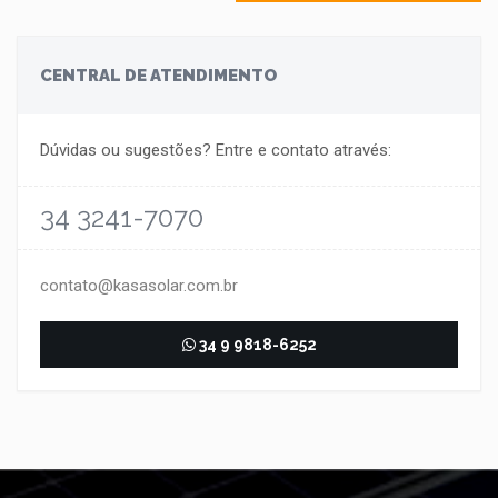
CENTRAL DE ATENDIMENTO
Dúvidas ou sugestões? Entre e contato através:
34 3241-7070
contato@kasasolar.com.br
34 9 9818-6252