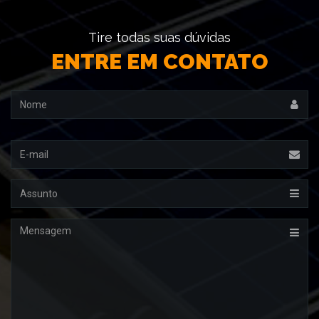
Tire todas suas dúvidas
ENTRE EM CONTATO
Nome
Email
Assunto
Mensagem