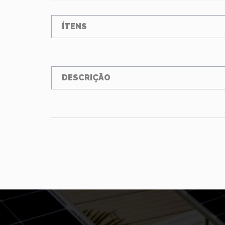
ÍTENS
DESCRIÇÃO