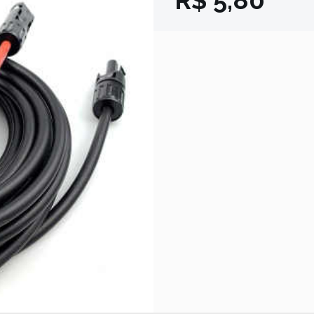
R$ 5,80