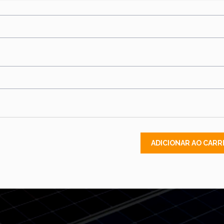
ADICIONAR AO CARR