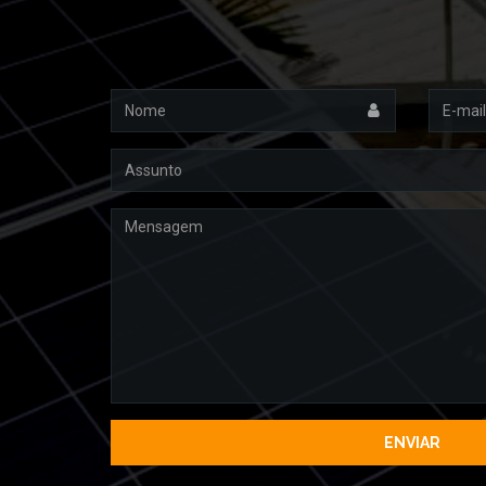
Nome
Email
Assunto
Mensagem