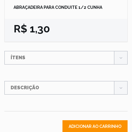
ABRAÇADEIRA PARA CONDUITE 1/2 CUNHA
R$ 1,30
ÍTENS
DESCRIÇÃO
ADICIONAR AO CARRINHO