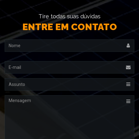
Tire todas suas dúvidas
ENTRE EM CONTATO
Nome
Email
Assunto
Mensagem