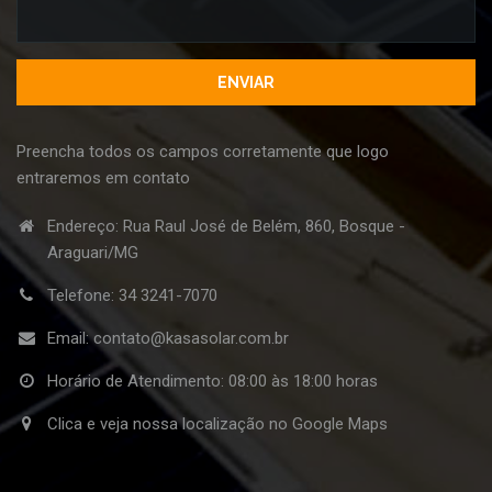
Preencha todos os campos corretamente que logo
entraremos em contato
Endereço: Rua Raul José de Belém, 860, Bosque -
Araguari/MG
Telefone:
34 3241-7070
Email:
contato@kasasolar.com.br
Horário de Atendimento: 08:00 às 18:00 horas
Clica e veja nossa localização no Google Maps