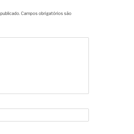
publicado.
Campos obrigatórios são