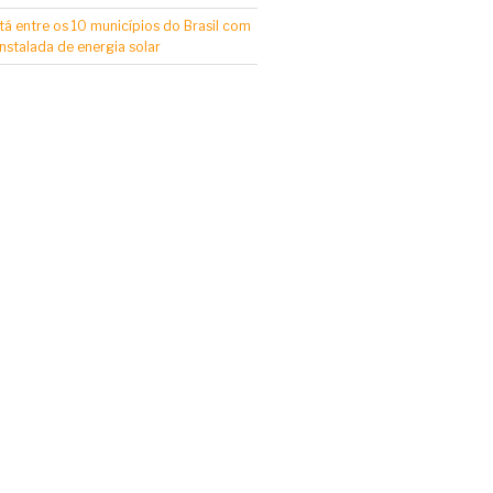
tá entre os 10 municípios do Brasil com
nstalada de energia solar